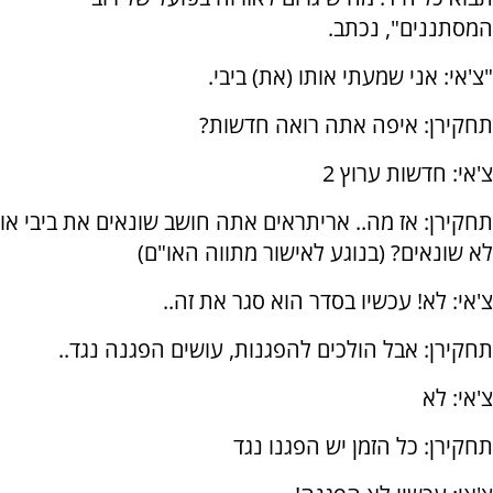
המסתננים", נכתב.
"צ'אי: אני שמעתי אותו (את) ביבי.
תחקירן: איפה אתה רואה חדשות?
צ'אי: חדשות ערוץ 2
תחקירן: אז מה.. אריתראים אתה חושב שונאים את ביבי או
לא שונאים? (בנוגע לאישור מתווה האו"ם)
צ'אי: לא! עכשיו בסדר הוא סגר את זה..
תחקירן: אבל הולכים להפגנות, עושים הפגנה נגד..
צ'אי: לא
תחקירן: כל הזמן יש הפגנו נגד