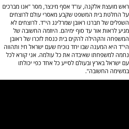
ראש מועצת אלקנה, עו"ד אסף מינצר, מסר "אנו מברכים
על החלטת בית המשפט שקבע מאסרי עולם לרוצחים
השפלים של חברנו ראובן שמרלינג הי"ד. לרוצחים לא
מגיע לראות אור עד סוף ימיהם. היוזמה החשובה של
המשפחה והקהילה להקים בית כנסת לזכרו של ראובן
הי"ד היא המענה שבו יחד נוכיח שעם ישראל חי! ותהווה
נחמה למשפחתו שאיבדה את כל עולמה. אני קורא לכל
עם ישראל בארץ ובעולם לסייע כל אחד כפי יכולתו
במשימה החשובה".