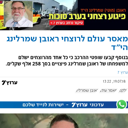
מאסר עולם לרוצחי ראובן שמרלינג
הי"ד
בנוסף קבעו שופטי ההרכב כי כל אחד מהרוצחים ישלם
למשפחתו של ראובן שמרלינג פיצויים בסך 258 אלף שקלים.
ערוץ 7
19.07.18, 13:22
אלקנה
מאסר עולם
ראובן שמרלינג