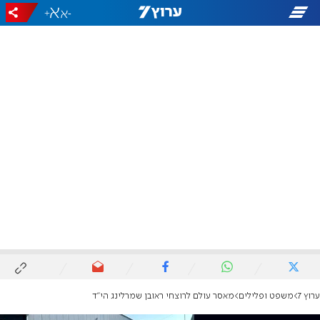
+
-
ערוץ 7
משפט ופלילים
מאסר עולם לרוצחי ראובן שמרלינג הי"ד