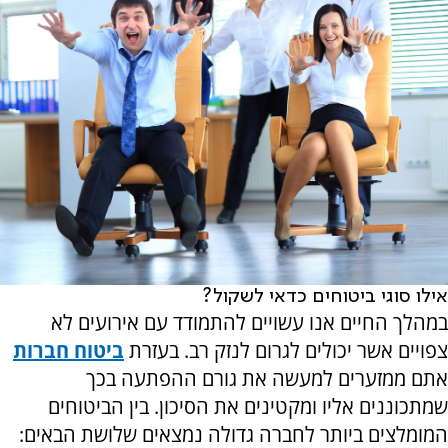
אילו סוגי ביטוחים כדאי לשקול?
במהלך החיים אנו עשויים להתמודד עם אירועים לא
צפויים אשר יכולים לגרום לנזק רב. בעזרת
ביטוח חברות
אתם ממזערים למעשה את גורם ההפתעה בכך
שמתכוננים אליו ומקטינים את הסיכון. בין הביטוחים
המומלצים ביותר לחברה גדולה נמצאים שלושת הבאים: