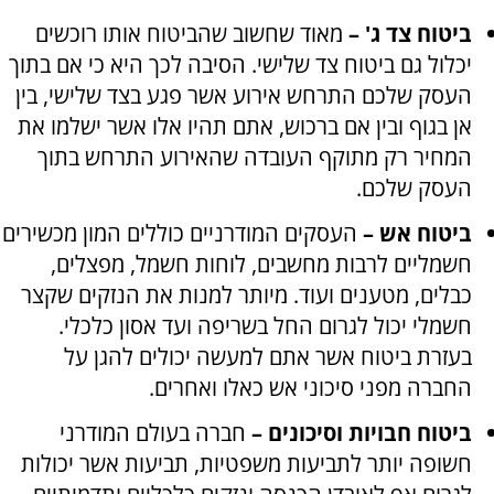
ביטוח צד ג' –
מאוד שחשוב שהביטוח אותו רוכשים
יכלול גם ביטוח צד שלישי. הסיבה לכך היא כי אם בתוך
העסק שלכם התרחש אירוע אשר פגע בצד שלישי, בין
אן בגוף ובין אם ברכוש, אתם תהיו אלו אשר ישלמו את
המחיר רק מתוקף העובדה שהאירוע התרחש בתוך
העסק שלכם.
ביטוח אש –
העסקים המודרניים כוללים המון מכשירים
חשמליים לרבות מחשבים, לוחות חשמל, מפצלים,
כבלים, מטענים ועוד. מיותר למנות את הנזקים שקצר
חשמלי יכול לגרום החל בשריפה ועד אסון כלכלי.
בעזרת ביטוח אשר אתם למעשה יכולים להגן על
החברה מפני סיכוני אש כאלו ואחרים.
ביטוח חבויות וסיכונים –
חברה בעולם המודרני
חשופה יותר לתביעות משפטיות, תביעות אשר יכולות