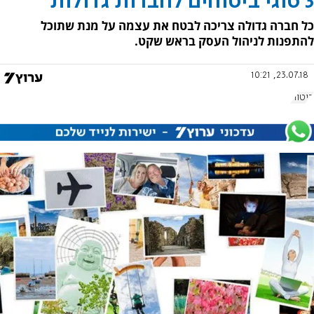
3 סוגי ביטוחים לחברות גדולות
כל חברה גדולה צריכה לבטח את עצמה על מנת שתוכל
להתפנות לניהול העסק בראש שקט.
23.07.18, 10:21
ביטוח