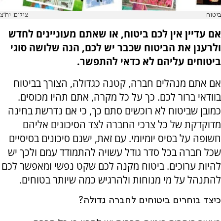
ביטוח
צילום: יח"צ
אם עדיין אין לכם ביטוח, או שאתם מעוניינים לחדש
ולרענן את הביטוח שכבר יש לכם, הנה שלושה סוגי
ביטוחים עליהם לא כדאי להתפשר.
אם אתם מנהלים חברה, קטנה כגדולה, הצורך בביטוח
בוודאי ברור לכם. כך על כל מקרה, אתם תהיו מכוסים.
כמובן שביטוח לא רוכשים סתם כך, כי אם נדרשת בחינה
מדוקדקת של כל צרכי החברה לצד הסיכונים אליהם
חשופה על בסיס יומיומי. עם זאת, ישנם סיכונים בסיסיים
שכל חברה בכל סדר גודל עשויה להתמודד עמם ולכך יש
להיות ערוכים. ביטוח מקנה לכם שקט נפשי ומאפשר לכם
להתנהל על מי מנוחות ולהרגיש כמה שיותר בטוחים.
כיצד בוחרים ביטוחים לחברה גדולה?