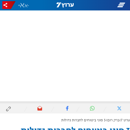
+
-
ערוץ 7
ברק רום
3 סוגי ביטוחים לחברות גדולות