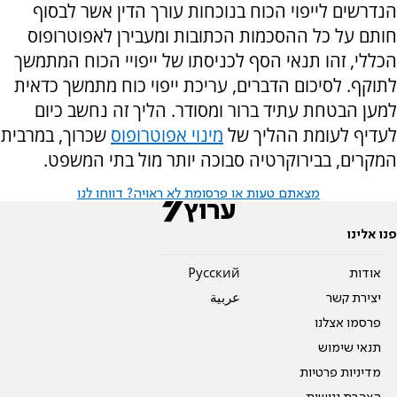
הנדרשים לייפוי הכוח בנוכחות עורך הדין אשר לבסוף
חותם על כל ההסכמות הכתובות ומעבירן לאפוטרופוס
הכללי, זהו תנאי הסף לכניסתו של ייפויי הכוח המתמשך
לתוקף. לסיכום הדברים, עריכת ייפוי כוח מתמשך כדאית
למען הבטחת עתיד ברור ומסודר. הליך זה נחשב כיום
לעדיף לעומת ההליך של
מינוי אפוטרופוס
שכרוך, במרבית
המקרים, בבירוקרטיה סבוכה יותר מול בתי המשפט.
מצאתם טעות או פרסומת לא ראויה? דווחו לנו
פנו אלינו
אודות
Pусский
יצירת קשר
عربية
פרסמו אצלנו
תנאי שימוש
מדיניות פרטיות