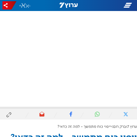
+
-
ערוץ 7
ברק רום
ייפוי כוח מתמשך - למה זה כדאי?