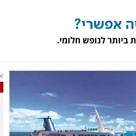
ה אפשרי?
ת ביותר לנופש חלומי.
א