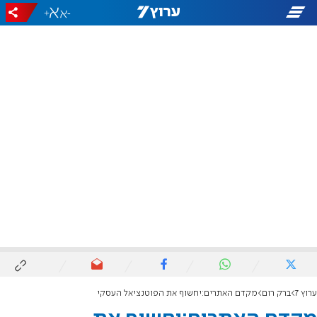
+
-
ערוץ 7
ברק רום
מקדם האתרים:יחשוף את הפוטנציאל העסקי