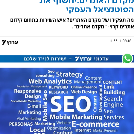
מקדם האתרים:יחשוף את
הפוטנציאל העסקי
מה תפקידו של מקדם האתרים? איש השירות בתחום קידום
אתרים קרוי- "מקדם אתרים".
1.08.18, 11:55