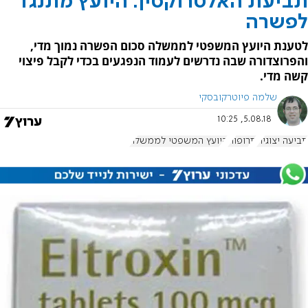
תביעת האלטרוקסין: היועץ מתנגד
לפשרה
לטענת היועץ המשפטי לממשלה סכום הפשרה נמוך מדי,
והפרוצדורה שבה נדרשים לעמוד הנפגעים בכדי לקבל פיצוי
קשה מדי.
שלמה פיוטרקובסקי
5.08.18, 10:25
תביעה יצוגית
תרופות
היועץ המשפטי לממשלה