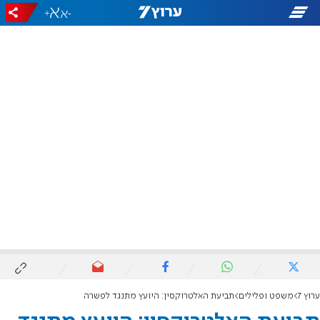
+
-
ערוץ 7
משפט ופלילים
תביעת האלטרוקסין: היועץ מתנגד לפשרה