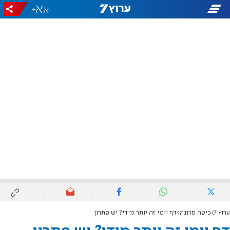
+
-
ערוץ 7
כיפה סרוגה
דף יומי זה יותר מידי? יש פתרון