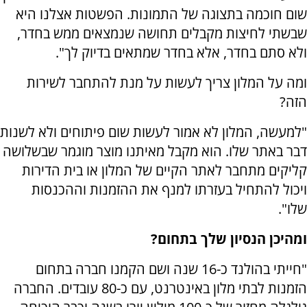
שום חוכמה בתצוגה של התמונות. הפשטות אצלנו היא
שבשתי לחיצות מקבלים תחושה שנמצאים ממש בחדר,
ולא סתם בחדר, אלא בחדר שמתאים בדיוק לך".
ומה על המלון צריך לעשות על מנת להתחבר לשירות
הזה?
"למעשה, המלון לא אמור לעשות שום פיתוחים ולא לשנות
דבר באתר שלו. הוא מקבל מאיתנו מוצר מוגמר שבשלושה
קליקים מתחבר לאתר הקיים של המלון או בית הדירות
ויכול להתחיל בעזרתו למנף את ההזמנות וההכנסות
שלו".
ומהיכן הנסיון שלך בתחום?
"חייתי בהולנד כ-16 שנה ושם הקמנו חברה בתחום
הזמנות לבתי מלון באינטרנט, עם כ-80 עובדים. החברה