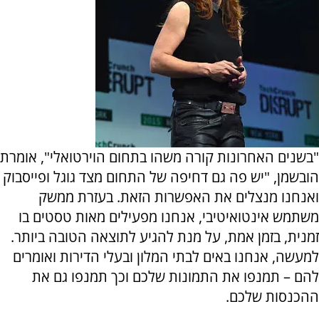
"בשנים האחרונות קורה משהו בתחום הוירטואלי", אומרת
הובשמן, "יש פה גם דחיפה של התחום מצד גוגל ופייסבוק
ואנחנו מנצלים את האפשרות הזאת. בעזרת ממשק
משתמש אינטואיטיבי, אנחנו מפעילים מאות טסטים בו
זמנית, בזמן אמת, על מנת להגיע לתוצאה הטובה ביותר.
למעשה, אנחנו באים לבתי המלון ובעלי הדירות ואומרים
להם – תמנפו את התמונות שלכם וכך תמנפו גם את
ההכנסות שלכם.