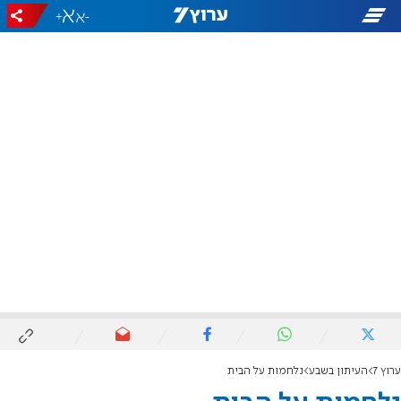
+
-
ערוץ 7
העיתון בשבע
נלחמות על הבית