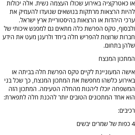
או כאטרקציה באירוע שכולו העצמה נשית. אלה יכולות
להיות הרצאות מרתקות בנושאים שנועדו להעמיק את
ערכי היהדות או הרצאות בהיסטוריית ארץ ישראל.
ולבסוף, טקס הפרשת כלה מתאים גם למפגש איכותי של
חברות שרוצות להפריש חלה ביחד ולרענן מעט את הידע
שלהן בתחום.
המתכון המנצח
אישה המעוניינת לקיים טקס הפרשת חלה בביתה או
באירוע כלשהו מחפשת את המתכון המנצח, כך שכל בני
המשפחה יוכלו ליהנות מהחלה הטעימה. המתכון הזה
הוא אחד המתכונים הטובים יותר להכנת חלה לתפארת:
רכיבים:
4 כפות של שמרים יבשים