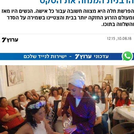
הרבנית המנחה את הטקס
הפרשת חלה היא מצווה חשובה עבור כל אישה. הנשים היו מאז
ומעולם הזרוע החזקה יותר בבית והצטיינו בשמירה על הסדר
והשלווה בתוכו.
10.08.18, 12:15