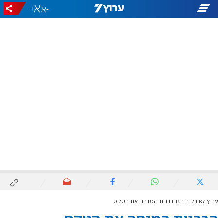
+
-
ערוץ 7
ברק רום
הרבנית המנחה את הטקס