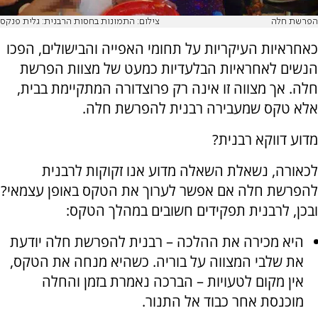
הפרשת חלה
צילום: התמונות בחסות הרבנית: גלית פנקס
כאחראיות העיקריות על תחומי האפייה והבישולים, הפכו
הנשים לאחראיות הבלעדיות כמעט של מצוות הפרשת
חלה. אך מצווה זו אינה רק פרוצדורה המתקיימת בבית,
אלא טקס שמעבירה רבנית להפרשת חלה.
מדוע דווקא רבנית?
לכאורה, נשאלת השאלה מדוע אנו זקוקות לרבנית
להפרשת חלה אם אפשר לערוך את הטקס באופן עצמאי?
ובכן, לרבנית תפקידים חשובים במהלך הטקס:
היא מכירה את ההלכה – רבנית להפרשת חלה יודעת
את שלבי המצווה על בוריה. כשהיא מנחה את הטקס,
אין מקום לטעויות – הברכה נאמרת בזמן והחלה
מוכנסת אחר כבוד אל התנור.