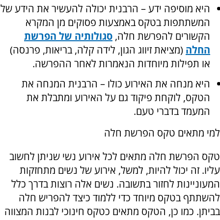
היא מוסיפה ידע – הרבנית יכולה להעשיר את הידע של
המשתתפות בטקס באמצעות פסוקים מן המקרא
הקשורים להפרשת חלה,
סגולותיה של הפרשת
החלה
(מציאת זיווג הגון, לידה קלה, בריאות, פרנסה)
או תפילות מיוחדות הנאמרות לאחר ההפרשה.
היא מנחה את האירוע כולו – הרבנית המנחה את
הטקס, לוקחת פיקוד גם על האירוע ומתבלת את
המעמד בדברי טעם.
למי מתאים טקס הפרשת חלה
טקס הפרשת חלה מתאים לכל אירוע נשי שניתן לחשוב
עליו. זה יכול להיות, למשל, אירוע של נשים מתחזקות
המעוניינות לחזור בתשובה. נשים אלה רוצות בדרך כלל
להשתתף בטקס מיוחד כדי ללמוד כיצד להפריש חלה
בביתן. כמו כן, הטקס מתאים כטקס חינוכי לבנות המצווה