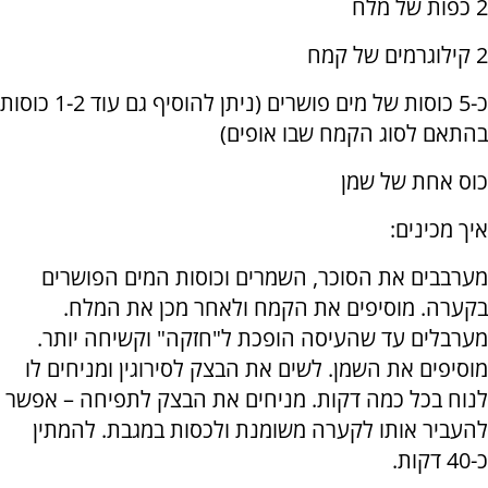
2 כפות של מלח
2 קילוגרמים של קמח
כ-5 כוסות של מים פושרים (ניתן להוסיף גם עוד 1-2 כוסות
בהתאם לסוג הקמח שבו אופים)
כוס אחת של שמן
איך מכינים:
מערבבים את הסוכר, השמרים וכוסות המים הפושרים
בקערה. מוסיפים את הקמח ולאחר מכן את המלח.
מערבלים עד שהעיסה הופכת ל"חזקה" וקשיחה יותר.
מוסיפים את השמן. לשים את הבצק לסירוגין ומניחים לו
לנוח בכל כמה דקות. מניחים את הבצק לתפיחה – אפשר
להעביר אותו לקערה משומנת ולכסות במגבת. להמתין
כ-40 דקות.