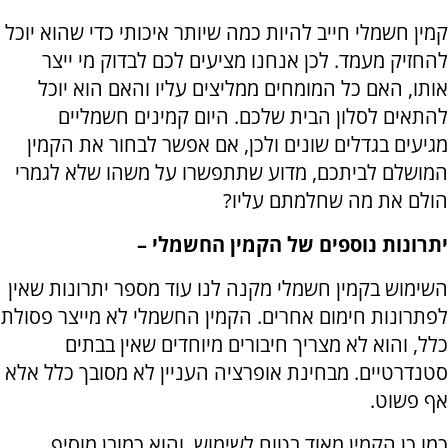
קמין חשמלי חייב להיות כמה שיותר איכותי כדי שהוא יוכל
להחזיק מעמד. לכן אנחנו מציעים לכם לבדוק מי ייצר
אותו, האם כל המומחים ממליצים עליו והאם הוא יוכל
להתאים לסלון הבית שלכם. היום קמינים חשמליים
מגיעים בגדלים שונים ולכן, אם אפשר לבחור את הקמין
המושלם לביתכם, מדוע שתתפשרו על משהו שלא לגמרי
הולם את מה שחלמתם עליו?
יתרונות נוספים של הקמין החשמלי –
השימוש בקמין חשמלי מקנה לנו עוד מספר יתרונות שאין
לפתרונות חימום אחרים. הקמין החשמלי לא מייצר פסולת
כלל, והוא לא מצריך חיבורים מיוחדים שאין בבתים
סטנדרטיים. מבחינת אופרציה העניין לא מסובך כלל אלא
אף פשוט.
כמו כן הקמין מאוד בטוח לשימוש, והוא כמובן מוסיף