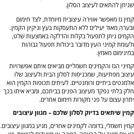
שניתן להתאים לעיצוב הסלון.
קמין גז מאפשר אווירה עיצובית מיוחדת, לצד חימום
ובערה מאוד יעילים ללא התעסקות בעץ וניקיון הקמין.
הקמים ניתן לתפעול בקלות והדלקה באמצעות שלט,
ולעומת קמיני העץ מדובר ביכולות תפעול גבוהות
במינימום מאמץ.
קמיני הגז והקמינים חשמליים מביאים איתם אפשרויות
עיצוב מפתיעות, שמכניסות לסלון הבית ולעיצוב שלו
אלמנטים ביתיים ורומנטיים. לעיתים תכופות הקמין הוא
חלק בלתי נפקד מעיצוב הפנים בביתכם, ומביא איתו בכך
יתרון עצום על פני מקורות חימום אחרים.
קמין שיתאים בדיוק לסלון שלכם – מגוון עיצובים
קמין חשמלי, בדומה לקמינים אחרים, מגיע במגוון עיצובים.