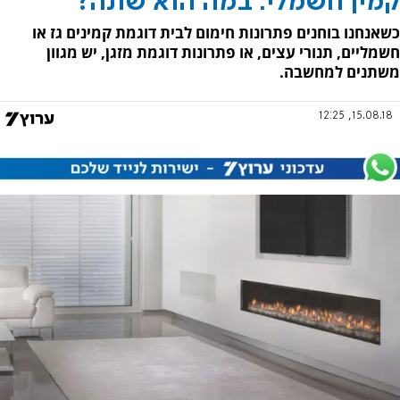
קמין חשמלי: במה הוא שונה?
כשאנחנו בוחנים פתרונות חימום לבית דוגמת קמינים גז או
חשמליים, תנורי עצים, או פתרונות דוגמת מזגן, יש מגוון
משתנים למחשבה.
15.08.18, 12:25