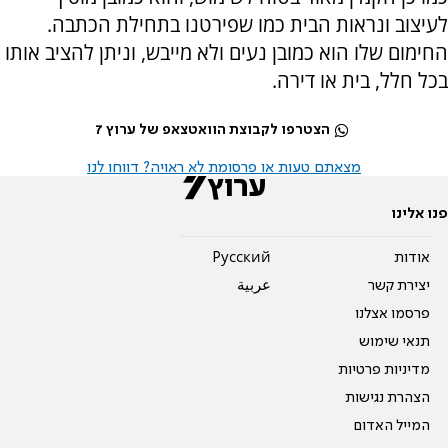
לעיצוב ונראות הבית כמו שפירטנו בתחילת הכתבה.
החימום שלו הוא כמובן נעים ולא מייבש, וניתן להציב אותו
בכל חלל, בית או דירה.
הצטרפו לקבוצת הוואטצאפ של ערוץ 7
מצאתם טעות או פרסומת לא ראויה? דווחו לנו
פנו אלינו
אודות
Pусский
יצירת קשר
عربية
פרסמו אצלנו
תנאי שימוש
מדיניות פרטיות
הצהרת נגישות
המייל האדום