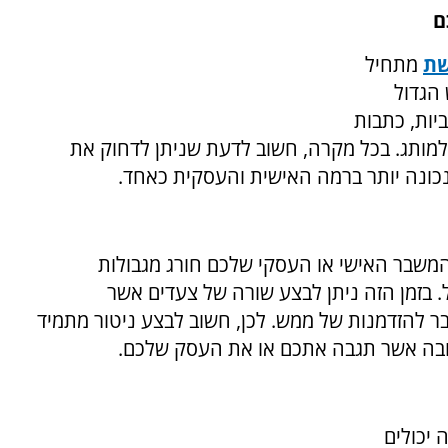
ם
שת
מתחיל
הגדול
יות, כתבות
 למותג. בכל מקרה, חשוב לדעת שניתן לדחוק את
נכונה יותר ברמה האישית והעסקית כאחד.
המשבר האישי או העסקי שלכם חורג מגבולות
 בזמן הזה ניתן לבצע שורה של צעדים אשר
 להזדמנות של ממש. לכן, חשוב לבצע ניטור מתמיד
ובה אשר תגבה אתכם או את העסק שלכם.
 יכולים