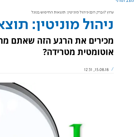
מצב תורני
ערוץ 7
ברק רום
ניהול מוניטין: תוצאות החיפוש בגוגל
ניהול מוניטין: תוצ
מכירים את הרגע הזה שאתם מח
אוטומטית מטרידה?
15.08.18, 12:31