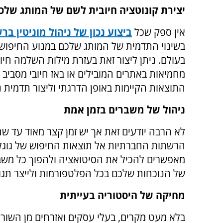
יצירת קונוטציה חיובית לשם של המותג שלכ
אין ספק שכל
ביצוע נכון של ניהול מוניטין בר
בשינוי התדמית של המותג שלכם במנוע החיפוש 
בעולם. ניתן ליצור זאת בעזרת מילות השלמה חיוב
מחמיאות באתרים המובילים או באז חיובי מסביב
התוצאות הקיימות באופן הדרגתי וליצור תדמית 
ניהול של משברים בזמן אמת
לא הרבה יודעים זאת אך יש זמן קצר מאוד עד ש
הרשתות החברתיות אל תוצאות החיפוש של גוגל.
מאפשרים להכיל את הסיטואציה ולהפוך כל משבר
של הנוכחות שלכם בכל הפלטפורמות ולייצר תג
מחיקה של היסטוריה בעייתית
בלא מעט מקרים, בעלי עסקים ואזרחים מן השורה