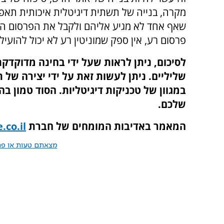
מקרה, בנייה של תשתית דיגיטלית איכותית תא
שאף אחד לא מגיע אליהם ולקבל את הפרסום החיו
פרסום רע, אין ספק שמוניטין רע לא יכול להועי
לסיכום, ניתן לראות שעל ידי בחינה מדוקדקת
שליליים. ניתן לעשות זאת על ידי יצירה של 
במגוון של טכניקות דיגיטליות. הסוד טמון 
שלכם.
המאמר באדיבות המומחים של חברת
.co.il
מצאתם טעות או פרס