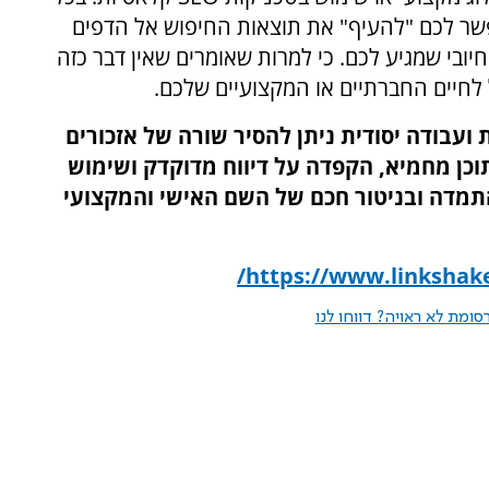
פשר לכם "להעיף" את תוצאות החיפוש אל הדפים
בי שמגיע לכם. כי למרות שאומרים שאין דבר כזה
ל לחיים החברתיים או המקצועיים שלכם.
 ועבודה יסודית ניתן להסיר שורה של אזכורים
תוכן מחמיא, הקפדה על דיווח מדוקדק ושימוש
בהתמדה ובניטור חכם של השם האישי והמקצועי
/
https://www.linkshake
ומת לא ראויה? דווחו לנו