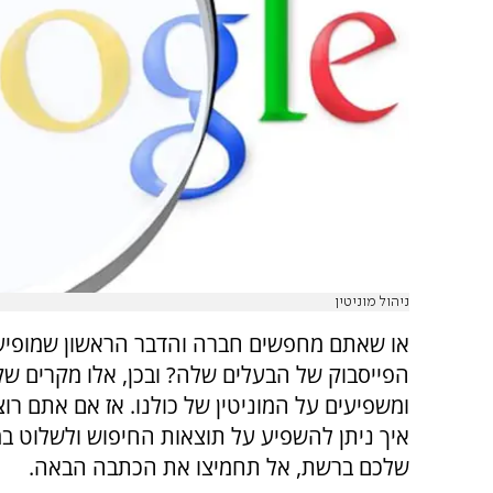
ניהול מוניטין
או שאתם מחפשים חברה והדבר הראשון שמופיע 
הפייסבוק של הבעלים שלה? ובכן, אלו מקרים שקו
ומשפיעים על המוניטין של כולנו. אז אם אתם רו
איך ניתן להשפיע על תוצאות החיפוש ולשלוט במו
שלכם ברשת, אל תחמיצו את הכתבה הבאה.