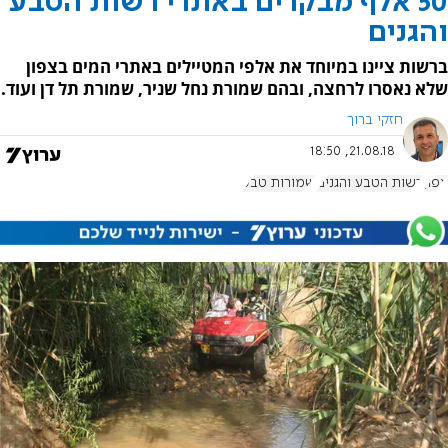
50 אלף מבקרים באתרי רשות הטבע
והגנים
ברשות ציינו במיוחד את אלפי המטיילים באתרי המים בצפון
שלא נאסרו לרחצה, ובהם שמורת נחל שניר, שמורת תל דן ועוד.
חזקי ברוך
21.08.18, 18:50
צפון
רשות הטבע והגנים
שמורות טבע