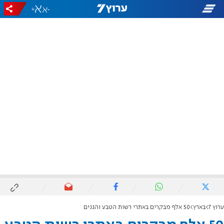
+
-
ערוץ 7
בארץ
50 אלף מבקרים באתרי רשות הטבע והגנים