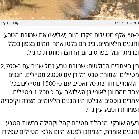
נחל שניר. ארכיון
קובי פינקלר
כ-50 אלף מטיילים פקדו היום (שלישי) את שמורת הטבע
והגנים הלאומיים. ביניהם בלטו אתרי המים בצפון בכלל
וברמת הגולן בפרט בהם הרחצה מותרת כרגיל.
בין האתרים הבולטים: שמורת טבע נחל שניר עם כ-2,700
מטיילים, שמורת טבע תל דן עם 2,000 מטיילים, הגנים
הלאומיים חורשת טל ואכזיב עם כ- 1500 מטיילים בכל
אחד מהם וגן לאומי גן השלושה עם כ 1,700 מטיילים.
אתרים נוספים שבלטו היו הגנים הלאומיים מצדה וקיסריה
ושמורת הטבע עין גדי.
רעיה שורקי, מנהלת חטיבת קהל וקהילה ברשות הטבע
והגנים אומרת, "שמחנו לפגוש היום אלפי מטיילים שפקדו