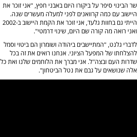
שר הבינוי סיפר על ביקורו היום באבני חפץ, ''אני זוכר את
היישוב עם כמה קרוואנים לפני למעלה מעשרים שנה.
הייתי גם בחוות גלעד, אני זוכר את הקמת היישוב ב-2002
ואני רואה מה קורה שם היום, שינוי דרמטי".
לדברי גלנט, "המתיישבים ביהודה ושומרון הם ביטוי וסמל
להצלחתו של המפעל הציוני. אנחנו רואים את זה בכל
שדרות העם ובצה''ל. אני מברך את הלוחמים שלנו ואת כל
אלה שנושאים על גבם את נטל הביטחון".