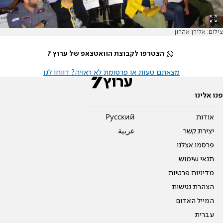
צילום: אלירן אהרון
הצטרפו לקבוצת הוואטצאפ של ערוץ 7
מצאתם טעות או פרסומת לא ראויה? דווחו לנו
פנו אלינו
אודות
Pусский
יצירת קשר
عربية
פרסמו אצלנו
תנאי שימוש
מדיניות פרטיות
הצהרת נגישות
המייל האדום
עברית