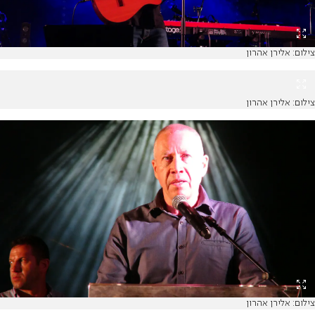
צילום: אלירן אהרון
צילום: אלירן אהרון
צילום: אלירן אהרון