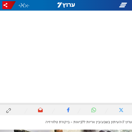
+
-
ערוץ 7
העיתון בשבע
בין אריות ללביאות - ביקורת טלוויזיה