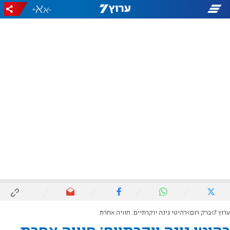
+
-
ערוץ 7
ברק רום
רהיטי גינה יוקרתיים: חוויה אחרת