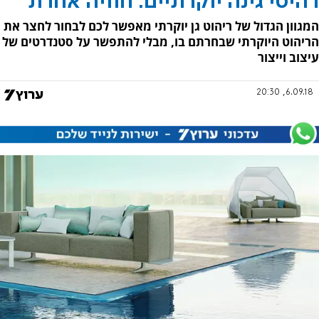
רהיטי גינה יוקרתיים: חוויה אחרת
המגוון הגדול של ריהוט גן יוקרתי מאפשר לכם לבחור לחצר את
הריהוט היוקרתי שבחרתם בו, מבלי להתפשר על סטנדרטים של
עיצוב וייצור
6.09.18, 20:30