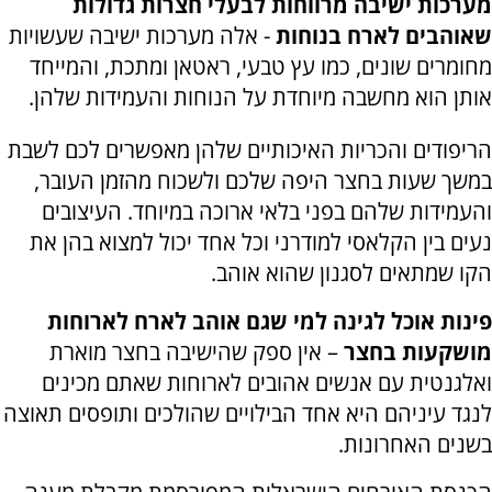
מערכות ישיבה מרווחות לבעלי חצרות גדולות
שאוהבים לארח בנוחות
- אלה מערכות ישיבה שעשויות
מחומרים שונים, כמו עץ טבעי, ראטאן ומתכת, והמייחד
אותן הוא מחשבה מיוחדת על הנוחות והעמידות שלהן.
הריפודים והכריות האיכותיים שלהן מאפשרים לכם לשבת
במשך שעות בחצר היפה שלכם ולשכוח מהזמן העובר,
והעמידות שלהם בפני בלאי ארוכה במיוחד. העיצובים
נעים בין הקלאסי למודרני וכל אחד יכול למצוא בהן את
הקו שמתאים לסגנון שהוא אוהב.
פינות אוכל לגינה למי שגם אוהב לארח לארוחות
מושקעות בחצר
– אין ספק שהישיבה בחצר מוארת
ואלגנטית עם אנשים אהובים לארוחות שאתם מכינים
לנגד עיניהם היא אחד הבילויים שהולכים ותופסים תאוצה
בשנים האחרונות.