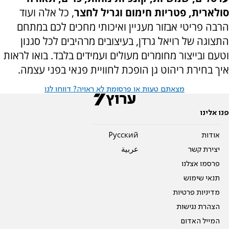
סולארית, פטריות חימום וגריל לחצר
, כל אלה ועוד
הרבה פריטי אבזור מעניין ואיכותי מחכים לכם במתחם
התצוגה של רויאל גרדן, בעיצובים מרהיבים לכל סגנון
וטעם ובייצור מחומרים מעולים ועמידים בלבד. בואו לראות
איך בחירת ריהוט גן הופכת לחוויית פנאי בפני עצמה.
מצאתם טעות או פרסומת לא ראויה? דווחו לנו
פנו אלינו
אודות
Pусский
יצירת קשר
عربية
פרסמו אצלנו
תנאי שימוש
מדיניות פרטיות
הצהרת נגישות
המייל האדום