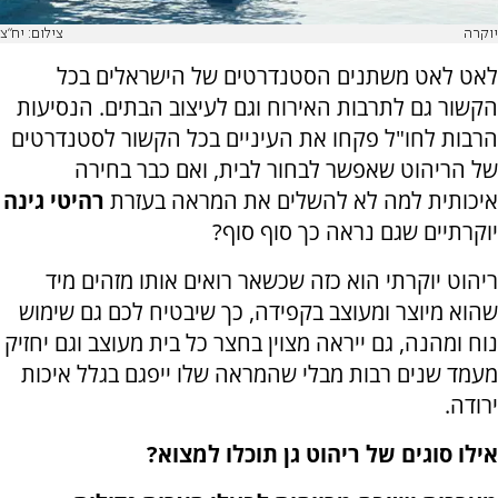
יוקרה
צילום: יח"צ
לאט לאט משתנים הסטנדרטים של הישראלים בכל
הקשור גם לתרבות האירוח וגם לעיצוב הבתים. הנסיעות
הרבות לחו"ל פקחו את העיניים בכל הקשור לסטנדרטים
של הריהוט שאפשר לבחור לבית, ואם כבר בחירה
איכותית למה לא להשלים את המראה בעזרת
רהיטי גינה
יוקרתיים שגם נראה כך סוף סוף?
ריהוט יוקרתי הוא כזה שכשאר רואים אותו מזהים מיד
שהוא מיוצר ומעוצב בקפידה, כך שיבטיח לכם גם שימוש
נוח ומהנה, גם ייראה מצוין בחצר כל בית מעוצב וגם יחזיק
מעמד שנים רבות מבלי שהמראה שלו ייפגם בגלל איכות
ירודה.
אילו סוגים של ריהוט גן תוכלו למצוא?