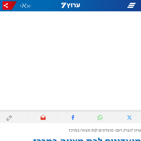
+
-
ערוץ 7
ברק רום
מועדונים לבת מצווה במרכז