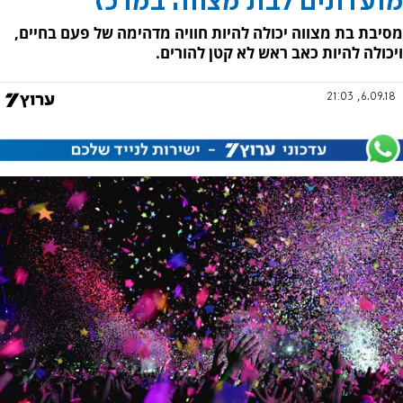
מועדונים לבת מצווה במרכז
מסיבת בת מצווה יכולה להיות חוויה מדהימה של פעם בחיים,
ויכולה להיות כאב ראש לא קטן להורים.
6.09.18, 21:03