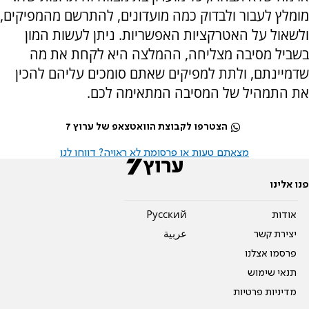
מומלץ לעבור ולבדוק כמה מועדונים, להתרשם מהמפיקים,
ולשאול על האטרקציות האפשריות. ניתן לעשות המון
בשביל מסיבה מצליחה, ההמלצה היא לקחת את מה
שדמיינתם, ולתת למפיקים שאתם סומכים עליהם להכין
את התמהיל של המסיבה המתאימה לכם.
הצטרפו לקבוצת הוואטצאפ של ערוץ 7
מצאתם טעות או פרסומת לא ראויה? דווחו לנו
פנו אלינו
אודות
Pусский
יצירת קשר
عربية
פרסמו אצלנו
תנאי שימוש
מדיניות פרטיות