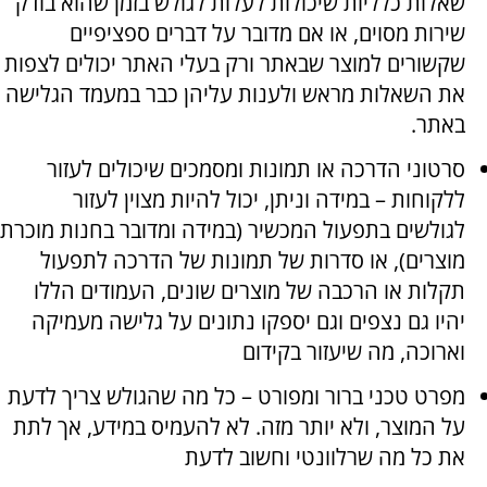
שאלות כלליות שיכולות לעלות לגולש בזמן שהוא בודק
שירות מסוים, או אם מדובר על דברים ספציפיים
שקשורים למוצר שבאתר ורק בעלי האתר יכולים לצפות
את השאלות מראש ולענות עליהן כבר במעמד הגלישה
באתר.
סרטוני הדרכה או תמונות ומסמכים שיכולים לעזור
ללקוחות – במידה וניתן, יכול להיות מצוין לעזור
לגולשים בתפעול המכשיר (במידה ומדובר בחנות מוכרת
מוצרים), או סדרות של תמונות של הדרכה לתפעול
תקלות או הרכבה של מוצרים שונים, העמודים הללו
יהיו גם נצפים וגם יספקו נתונים על גלישה מעמיקה
וארוכה, מה שיעזור בקידום
מפרט טכני ברור ומפורט – כל מה שהגולש צריך לדעת
על המוצר, ולא יותר מזה. לא להעמיס במידע, אך לתת
את כל מה שרלוונטי וחשוב לדעת