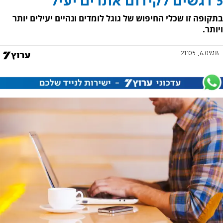
5 דגשים לקידום אתרים יעיל
בתקופה זו שכלי החיפוש של גוגל לומדים ונהיים יעילים יותר
ויותר.
6.09.18, 21:05