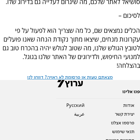
סושיאל לאתר שלכם, מה שיגרום לעלייה גם בדירוג שלו.
לסיכום –
הכלים נמצאים שם, כל מה שצריך הוא לפעול על פי
עקרונות מנחים, שיצאו מתוך נקודת הנחה שאנו פועלים
לטובץ הגולש שלנו, מה שטוב לגולש יהיה בהכרח טוב גם
למנועי החיפוש, ולדירוגים של האתר שלנו בגוגל.
בהצלחה!
מצאתם טעות או פרסומת לא ראויה? דווחו לנו
פנו אלינו
אודות
Pусский
יצירת קשר
عربية
פרסמו אצלנו
תנאי שימוש