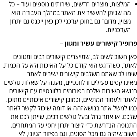
המלצות, מוצרים חדשים, שירותים נוספים ועוד – כל
מה שניתן להעשיר את האתר במהלך העבודה הוא
מצוין, מדובר גם בתוכן עדכני לכן כאן ייכנס גם יתרון
העדכניות.
פרופיל קישורים עשיר ומגוון –
כאן חשוב לשים לב, שמייצרים קישורים רבים ומגוונים
לאתר, כשהדגש הוא קודם כל על האיכות ולא על הכמות.
שימו לב שאתם משלבים קישורים ישירים לאתר
מאינדקסים פעילים ורלוונטיים, מענה על שאלות גולשים
בנושא השירות שלכם בפורומים רלוונטיים עם קישורים
לאתר ולעמוד המתאים, וכמובן קישורים איכותיים מתוכן.
כמו למשל אתר בנושא זהה או דומה שיכול לקשר לאתר
שלכם, או אתר גדול ובעל גולשים רבים, שייתן לכם את
התנופה הנדרשת כדי ליצור יתרון יחסי על המתחרים.
חשוב שיהיה גם מכל הסוגים, וגם בפיזור הגיוני, לא