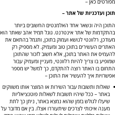
מפורטים כאן –
תוכן ועדכניות של אתר –
התוכן היה ונשאר אחד האלמנטים החשובים ביותר
בהתקדמות של אתר אינטרנט. גוגל תמיד אהב שאתר הוא
מעודכן, רלוונטי לנושא ועמוק בתוכן, ותגמל בהתאם את
האתרים העשירים בתוכן טוב ומעמיק. לא מספיק רק
להעמיס את האתר בתוכן, אלא חשוב לזכור שהתוכן
שמופיע בו צריך להיות רלוונטי, מעניין ומעמיק עבור
התחום בו האתר רוצה להתקדם, כך למשל יש מספר
אפשרויות איך להעשיר את התוכן –
שאלות ותשובות עבור השירות או המוצר אותו משווקים
באתר – ככל שיהיו תשובות לשאלות פוטנציאליות
שיעלו לגולש בזמן שהוא נמצא באתר, ניתן כך לתת
מענה איכותי לצרכים שיתעוררו אצלו. בין אם מדובר על