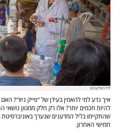
ליל המדענים
איך נדע למי להאמין בעידן של "פייק ניוז"? הא
להיות חכמים יותר? אלו רק חלק ממגוון נושאי ה
שהתקיימו בליל המדענים שנערך באוניברסיטת בר
חמישי האחרון.