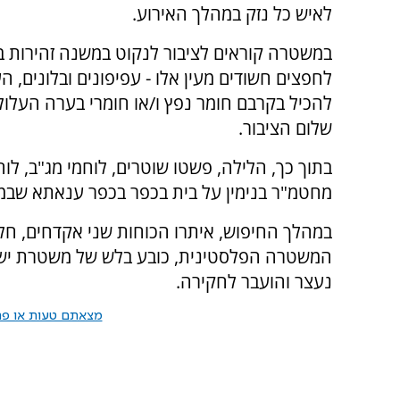
לאיש כל נזק במהלך האירוע.
במשטרה קוראים לציבור לנקוט במשנה זהירות 
לחפצים חשודים מעין אלו - עפיפונים ובלונים, ה
להכיל בקרבם חומר נפץ ו/או חומרי בערה העלול
שלום הציבור.
בתוך כך, הלילה, פשטו שוטרים, לוחמי מג"ב, ל
מחטמ"ר בנימין על בית בכפר בכפר ענאתא שבמזר
נעצר והועבר לחקירה.
מצאתם טעות או פרס