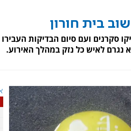
וב בית חורון
קו סקרנים ועם סיום הבדיקות העבירו
נגרם לאיש כל נזק במהלך האירוע.
א