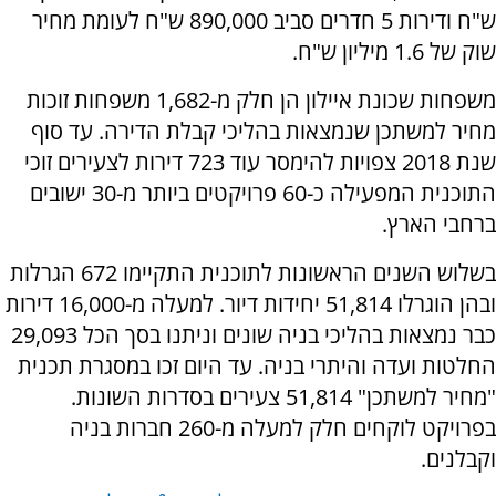
ש"ח ודירות 5 חדרים סביב 890,000 ש"ח לעומת מחיר
שוק של 1.6 מיליון ש"ח.
משפחות שכונת איילון הן חלק מ-1,682 משפחות זוכות
מחיר למשתכן שנמצאות בהליכי קבלת הדירה. עד סוף
שנת 2018 צפויות להימסר עוד 723 דירות לצעירים זוכי
התוכנית המפעילה כ-60 פרויקטים ביותר מ-30 ישובים
ברחבי הארץ.
בשלוש השנים הראשונות לתוכנית התקיימו 672 הגרלות
ובהן הוגרלו 51,814 יחידות דיור. למעלה מ-16,000 דירות
כבר נמצאות בהליכי בניה שונים וניתנו בסך הכל 29,093
החלטות ועדה והיתרי בניה. עד היום זכו במסגרת תכנית
"מחיר למשתכן" 51,814 צעירים בסדרות השונות.
בפרויקט לוקחים חלק למעלה מ-260 חברות בניה
וקבלנים.