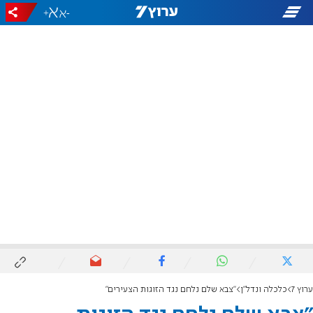
+
-
ערוץ 7
כלכלה ונדל"ן
"צבא שלם נלחם נגד הזוגות הצעירים"