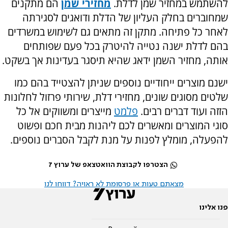
להשתמש במחזיר שמן לדלת.
מחזירי שמן
הם מתקנים
שמחוברים בחלק העליון של הדלת ודואגים לסגירתה
לאחר כל פתיחה. מתקן זה מתאים גם לשימוש במשרדים
בהם לדלת ישנה נטייה להיטרק בכל פעם שפותחים
אותה, מחזיר השמן ידאג שהיא תיסגר בעדינות אך בשקט.
ישנם מוצרים ייחודיים נוספים שניתן להצטייד בהם כמו
שלטים מסוגים שונים, מחזירי דלת, שירותי פרזול לחלונות
הזזה ועוד דברים רבים.
פלמט
מייצרים ומשווקים אל כל
סוגי המוצרים ומאשרים לכם ליהנות מבית חכם ופשוט
להפעלה, מומלץ לפנות על מנת לקבל הסברים נוספים.
הצטרפו לקבוצת הוואטצאפ של ערוץ 7
מצאתם טעות או פרסומת לא ראויה? דווחו לנו
פנו אלינו