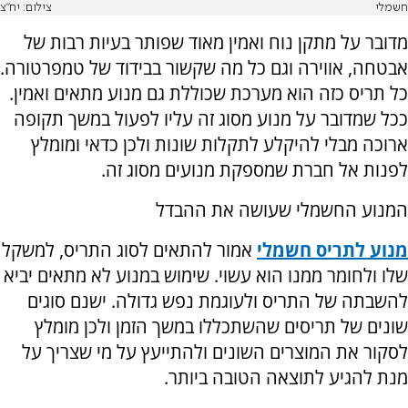
חשמלי
צילום: יח"צ
מדובר על מתקן נוח ואמין מאוד שפותר בעיות רבות של
אבטחה, אווירה וגם כל מה שקשור בבידוד של טמפרטורה.
כל תריס כזה הוא מערכת שכוללת גם מנוע מתאים ואמין.
ככל שמדובר על מנוע מסוג זה עליו לפעול במשך תקופה
ארוכה מבלי להיקלע לתקלות שונות ולכן כדאי ומומלץ
לפנות אל חברת שמספקת מנועים מסוג זה.
המנוע החשמלי שעושה את ההבדל
מנוע לתריס חשמלי
אמור להתאים לסוג התריס, למשקל
שלו ולחומר ממנו הוא עשוי. שימוש במנוע לא מתאים יביא
להשבתה של התריס ולעוגמת נפש גדולה. ישנם סוגים
שונים של תריסים שהשתכללו במשך הזמן ולכן מומלץ
לסקור את המוצרים השונים ולהתייעץ על מי שצריך על
מנת להגיע לתוצאה הטובה ביותר.