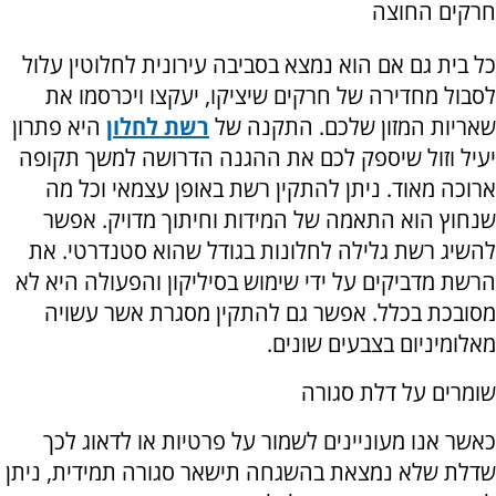
חרקים החוצה
כל בית גם אם הוא נמצא בסביבה עירונית לחלוטין עלול
לסבול מחדירה של חרקים שיציקו, יעקצו ויכרסמו את
שאריות המזון שלכם. התקנה של
רשת לחלון
היא פתרון
יעיל וזול שיספק לכם את ההגנה הדרושה למשך תקופה
ארוכה מאוד. ניתן להתקין רשת באופן עצמאי וכל מה
שנחוץ הוא התאמה של המידות וחיתוך מדויק. אפשר
להשיג רשת גלילה לחלונות בגודל שהוא סטנדרטי. את
הרשת מדביקים על ידי שימוש בסיליקון והפעולה היא לא
מסובכת בכלל. אפשר גם להתקין מסגרת אשר עשויה
מאלומיניום בצבעים שונים.
שומרים על דלת סגורה
כאשר אנו מעוניינים לשמור על פרטיות או לדאוג לכך
שדלת שלא נמצאת בהשגחה תישאר סגורה תמידית, ניתן