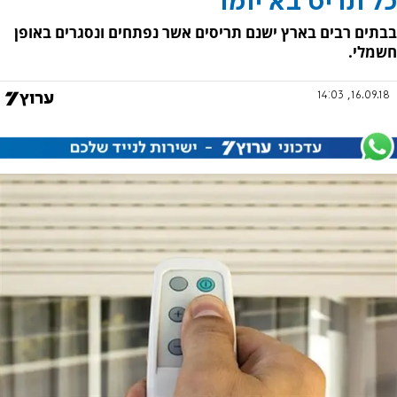
כל תריס בא יומו
בבתים רבים בארץ ישנם תריסים אשר נפתחים ונסגרים באופן
חשמלי.
16.09.18, 14:03