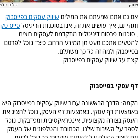
שיווק
צילום: יח"צ
אם גם אתם שמעתם את המילים
שיווק עסקים בפייסבוק
ותהיתם, איך עושים את זה, אנו בסוכנות הדיגיטל
פייס טק
, סוכנות פרסום דיגיטלית מתקדמת לעסקים רוצים
להטעים אתכם מעט מן המידע הרחב: כיצד נוכל לפרסם
בפייסבוק ולמה זה כל כך משתלם.
קצת על שיווק עסקים בפייסבוק
דף עסקי בפייסבוק
הקמה: הדרך הראשונה עבור שיווק עסקים בפייסבוק היא
באמצעות דף עסקי. באמצעות דף העסק, נוכל להציג את
העסק בצורה מקצועית, אינטראקטיבית ומפדבקת. נוכל
לספר על השירות שלנו, הכתובת והטלפונים של העסק
וגם ליצור קהילה של לקוחות עוקבים: כך נוכל לדעת