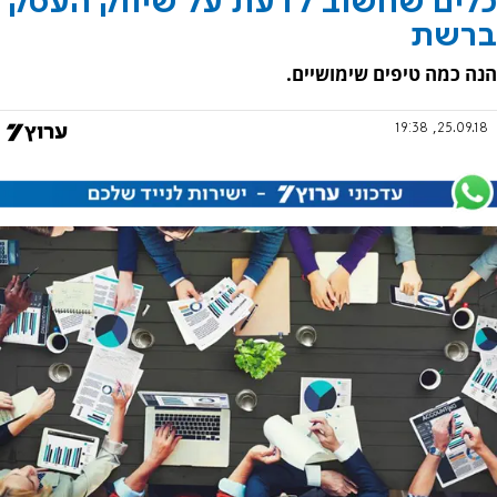
כלים שחשוב לדעת על שיווק העסק
ברשת
הנה כמה טיפים שימושיים.
25.09.18, 19:38