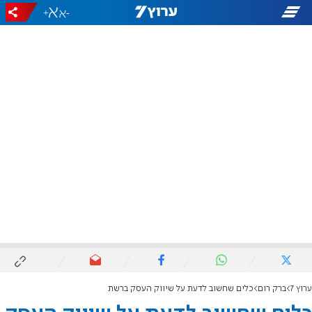
+
-
ערוץ 7
ברק רום
כלים שחשוב לדעת על שיווק העסק ברשת