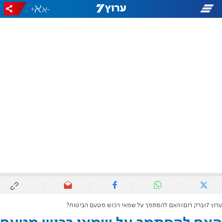
+
-
ערוץ 7
ברק רום
האם להסתמך על שמאי רכוש מטעם הביטוח?