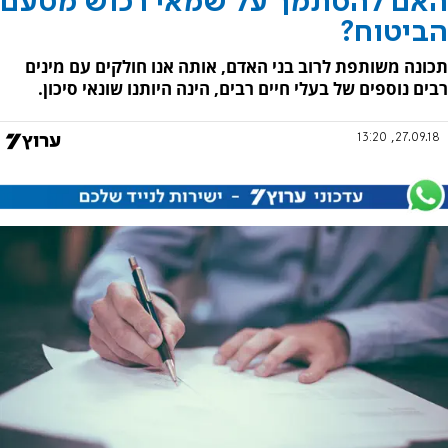
האם להסתמך על שמאי רכוש מטעם
הביטוח?
תכונה משותפת לרוב בני האדם, אותה אנו חולקים עם מינים
רבים נוספים של בעלי חיים רבים, הינה היותנו שונאי סיכון.
27.09.18, 13:20