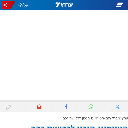
+
-
ערוץ 7
ברק רום
הטיימינג הנכון לרכישת רכב