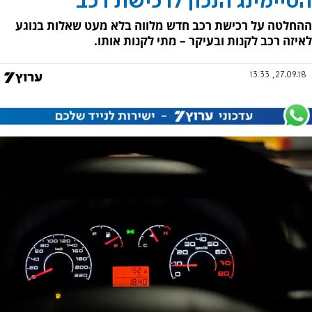
הטיימינג הנכון לרכישת רכב
ההחלטה על רכישת רכב חדש מלווה בלא מעט שאלות בנוגע
לאיזה רכב לקנות ובעיקר – מתי לקנות אותו.
27.09.18, 13:33