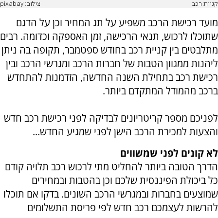
קניית רכב
צילום: pixabay
מועד רכישת הרכב משפיע על תג המחיר וכן על הדגם
שתוכלו לרכוש, תנאי הרכישה, זמן האספקה וכדומה. רבים
מתלבטים בין קניית רכב בחודש ספטמבר, תקופה בה ניתן
ליהנות ממגוון הטבות של חברות הרכב ומגרשי הרכב ובין
רכישת רכב בתחילת השנה החדשה, הזדמנות להתחדש
ברכב מהמודל המתקדם ביותר.
לפניכם מספר קריטריונים לבדיקה לפני רכישת רכב חדש
והצעות למכירת הרכב הישן לפני שמגיע החדש...
לא קונים לפני שמשווים
הדרך הטובה ביותר להחליט מתי לרכוש רכב תלויה קודם
כל ביכולת הפיננסית שלכם וכן בהטבות ובמחירים
שמוצעים בחברות ובמגרשי הרכב השונים. בדקו אם תוכלו
להרשות לעצמכם רכב חדש לפי פריסת התשלומים