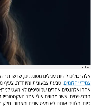
תכשיט
אלה יכולים להיות עגילים מסוגננים, שרשרת יהל
צמידי יהלומים
, טבעת צבעונית ומיוחדת, צעיף מ
אחר ואלמנטים אחרים שמוסיפים לא מעט למראה
התכשיטים, אשר מהווים אולי אחד האקססורייז 
כיום, מלווים אותנו לא מעט שנים ומאחורי חלק 