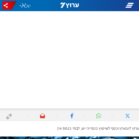
+
-
ערוץ 7
בארץ
כסף לשיפוץ כנסייה יש, לבתי כנסת אין