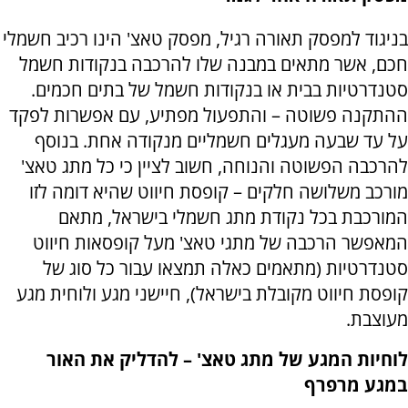
בניגוד למפסק תאורה רגיל, מפסק טאצ' הינו רכיב חשמלי
חכם, אשר מתאים במבנה שלו להרכבה בנקודות חשמל
סטנדרטיות בבית או בנקודות חשמל של בתים חכמים.
ההתקנה פשוטה – והתפעול מפתיע, עם אפשרות לפקד
על עד שבעה מעגלים חשמליים מנקודה אחת. בנוסף
להרכבה הפשוטה והנוחה, חשוב לציין כי כל מתג טאצ'
מורכב משלושה חלקים – קופסת חיווט שהיא דומה לזו
המורכבת בכל נקודת מתג חשמלי בישראל, מתאם
המאפשר הרכבה של מתגי טאצ' מעל קופסאות חיווט
סטנדרטיות (מתאמים כאלה תמצאו עבור כל סוג של
קופסת חיווט מקובלת בישראל), חיישני מגע ולוחית מגע
מעוצבת.
לוחיות המגע של מתג טאצ' – להדליק את האור
במגע מרפרף