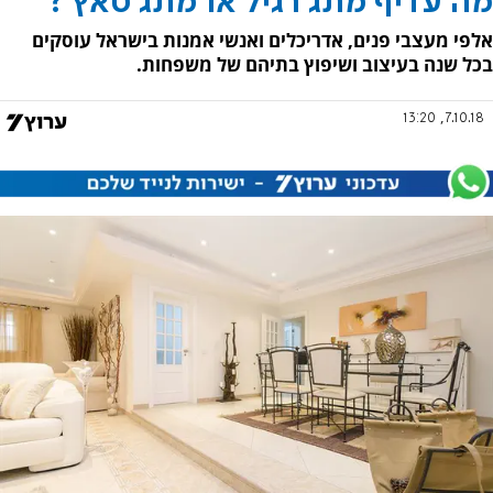
מה עדיף מתג רגיל או מתג טאץ'?
אלפי מעצבי פנים, אדריכלים ואנשי אמנות בישראל עוסקים
בכל שנה בעיצוב ושיפוץ בתיהם של משפחות.
7.10.18, 13:20