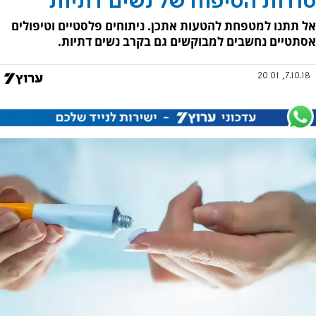
סודות הטיפוח של נשים דתיות
אל תתנו למטפחת להטעות אתכן. ניתוחים פלסטיים וטיפולים
אסתטיים נחשבים למבוקשים גם בקרב נשים דתיות.
7.10.18, 20:01