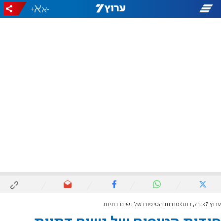
+
-
ערוץ 7
ברק רום
סודות הטיפוח של נשים דתיות