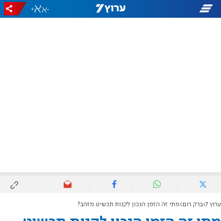
+
-
ערוץ 7
ברק רום
מתי זה הזמן הנכון לקנות תכשיט מזהב?