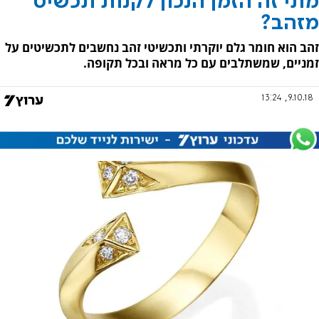
מתי זה הזמן הנכון לקנות תכשיט
מזהב?
זהב הוא חומר גלם יוקרתי ותכשיטי זהב נחשבים לתכשיטים על
זמניים, שמשתלבים עם כל מראה ובכל תקופה.
9.10.18, 13:24