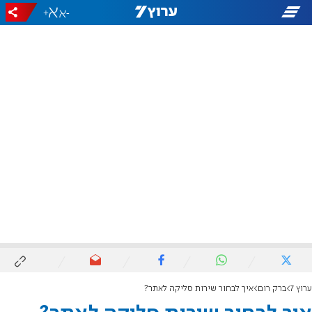
+
-
ערוץ 7
ברק רום
איך לבחור שירות סליקה לאתר?