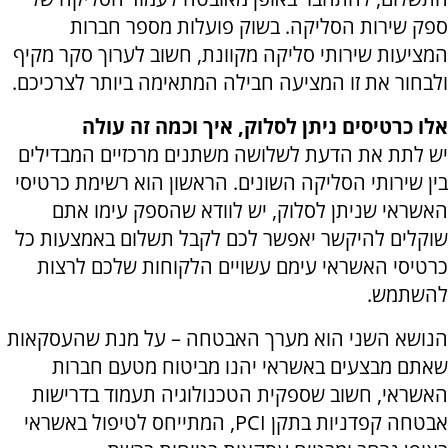
ספק שירות הסליקה. בשוק פועלות מספר חברות
המציעות שירותי סליקה מקוונת, חשוב לערוך סקר מקיף
ולבחור את זו המציעה חבילה המתאימה ביותר לצרכיכם.
אלו כרטיסים ניתן לסלוק, איך וכמה זה עולה
יש לתת את הדעת לשלושה משתנים מרכזיים המבדילים
בין שירותי הסליקה השונים. הראשון הוא רשימת כרטיסי
האשראי שניתן לסלוק, יש לוודא שהספק עימו אתם
שוקלים להיקשר יאפשר לכם לקבל תשלום באמצעות כל
כרטיסי האשראי עימם עשויים הלקוחות שלכם לרצות
להשתמש.
הנושא השני הוא מערך האבטחה – על מנת שהעסקאות
שאתם מבצעים באשראי יהנו מביטוח מטעם חברות
האשראי, חשוב שספקית הטכנולוגיה תעמוד בדרישות
אבטחה קפדניות בתקן
PCI
, המתייחס לטיפול באשראי