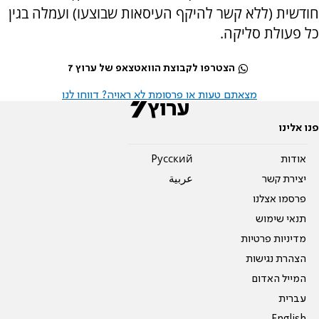
חודשית (ללא קשר להיקף העיסאות שבוצעו) ועמלה בגין
כל פעולת סליקה.
הצטרפו לקבוצת הוואטצאפ של ערוץ 7
מצאתם טעות או פרסומת לא ראויה? דווחו לנו
פנו אלינו
אודות
Pусский
יצירת קשר
عربية
פרסמו אצלנו
תנאי שימוש
מדיניות פרטיות
הצהרת נגישות
המייל האדום
עברית