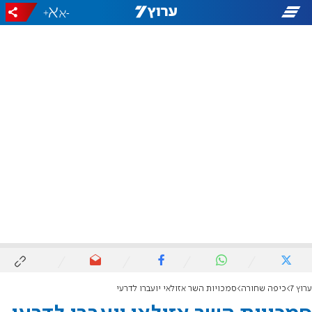
+
-
ערוץ 7
כיפה שחורה
סמכויות השר אזולאי יועברו לדרעי