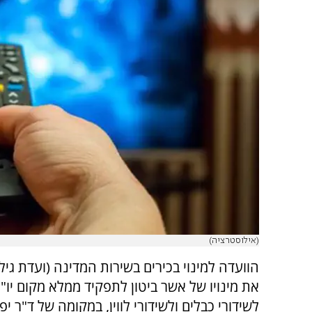
(אילוסטרציה)
הוועדה למינוי בכירים בשירות המדינה (ועדת גיל
את מינויו של אשר ביטון לתפקיד ממלא מקום יו
לשידורי כבלים ולשידורי לווין, במקומה של ד"ר יפ