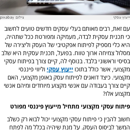
ייעוץ עסקי
צילום: pixabay
עם זאת, רבים מאותם בעלי עסקים חדשים טועים לחשוב
כי תכנית עסקית לבדה, מעמיקה ומפורטת ככל שתהיה,
היא כלי מספיק לפיתוח אפקטיבי של העסק וליצירה של
מסלול צמיחה ארוך טווח. בפועל, תכנית עסקית היא שלב
בסיסי וראשוני בלבד. בנוסף לה, קיים צורך בפיתוח עסקי
מקצועי, אשר כולל בתוכו
ייעוץ עסקי
וליווי פיננסי
מקצועי. כיצד דואגים לפיתוח עסק באופן מקצועי, האם
קיים צורך בעבודה עם אנשי מקצוע מיוחדים ומיהם אנשי
מקצוע אלו?
פיתוח עסקי מקצועי מתחיל מייעוץ פיננסי מפורט
חשוב להבין כי פיתוח עסקי מקצועי יכול לבוא רק כשלב
המשך לביסוס העסק. על מנת שיהיה בכלל מה לפתח