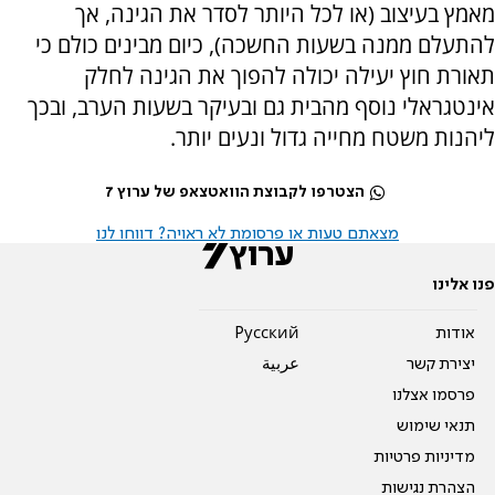
מאמץ בעיצוב (או לכל היותר לסדר את הגינה, אך
להתעלם ממנה בשעות החשכה), כיום מבינים כולם כי
תאורת חוץ יעילה יכולה להפוך את הגינה לחלק
אינטגראלי נוסף מהבית גם ובעיקר בשעות הערב, ובכך
ליהנות משטח מחייה גדול ונעים יותר.
הצטרפו לקבוצת הוואטצאפ של ערוץ 7
מצאתם טעות או פרסומת לא ראויה? דווחו לנו
פנו אלינו
אודות
Pусский
יצירת קשר
عربية
פרסמו אצלנו
תנאי שימוש
מדיניות פרטיות
הצהרת נגישות