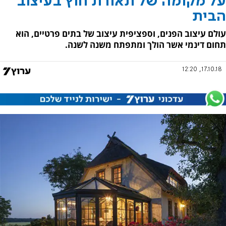
על מקומה של תאורת חוץ בעיצוב
הבית
עולם עיצוב הפנים, וספציפית עיצוב של בתים פרטיים, הוא
תחום דינמי אשר הולך ומתפתח משנה לשנה.
17.10.18, 12:20