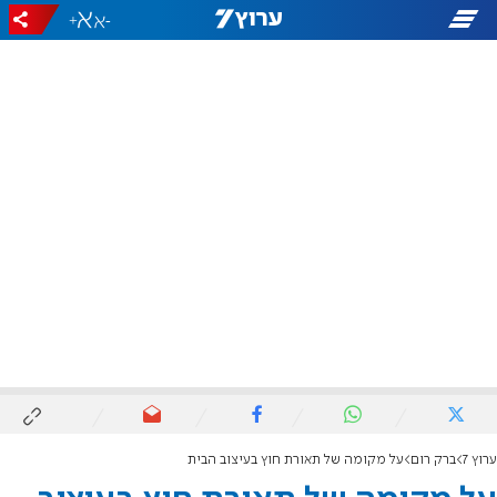
+
-
ערוץ 7
ברק רום
על מקומה של תאורת חוץ בעיצוב הבית