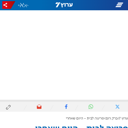
+
-
ערוץ 7
ברק רום
פריצה לבית - היום שאחרי