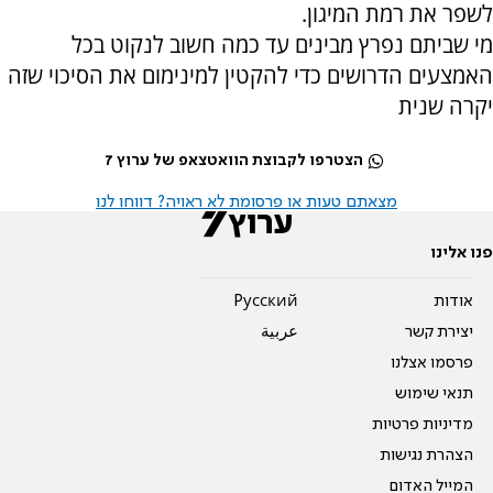
לשפר את רמת המיגון.
מי שביתם נפרץ מבינים עד כמה חשוב לנקוט בכל
האמצעים הדרושים כדי להקטין למינימום את הסיכוי שזה
יקרה שנית
הצטרפו לקבוצת הוואטצאפ של ערוץ 7
מצאתם טעות או פרסומת לא ראויה? דווחו לנו
פנו אלינו
אודות
Pусский
יצירת קשר
عربية
פרסמו אצלנו
תנאי שימוש
מדיניות פרטיות
הצהרת נגישות
המייל האדום