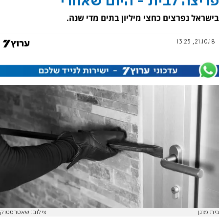
פריצה לבית - היום שאחרי
בישראל נפרצים כחצי מיליון בתים מדי שנה.
21.10.18, 13:25
בית מוגן
צילום: שאטרסטוק