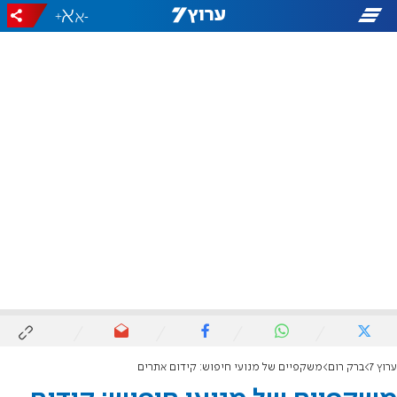
+
-
ערוץ 7
ברק רום
משקפיים של מנועי חיפוש: קידום אתרים