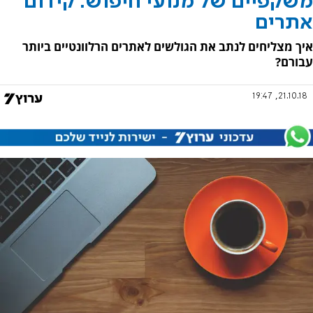
משקפיים של מנועי חיפוש: קידום
אתרים
איך מצליחים לנתב את הגולשים לאתרים הרלוונטיים ביותר
עבורם?
21.10.18, 19:47