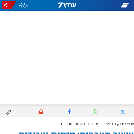
+
-
ערוץ 7
ברק רום
עיצוב מטבחים: מגמות וטרנדים