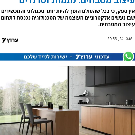
עיצוב מטבחים: מגמות וטרנדים
אין ספק, כי ככל שהעולם הופך להיות יותר טכנולוגי והמכשירים
שבו נעשים אלקטרוניים העוצמה של הטכנולוגיה נכנסת לתחום
עיצוב המטבחים.
24.10.18, 20:33