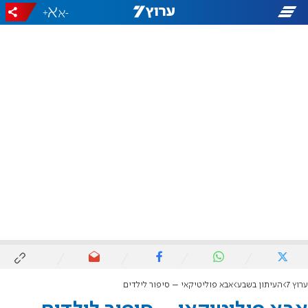
+
-
ערוץ 7
העיתון בשבע
אבא פוליטיקאי – סיפור לילדים