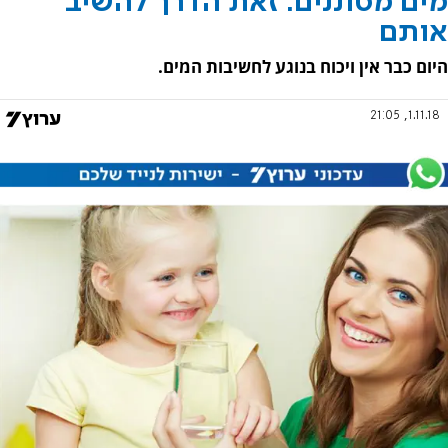
מים מסוננים: זאת הדרך להשיב
אותם
היום כבר אין ויכוח בנוגע לחשיבות המים.
1.11.18, 21:05