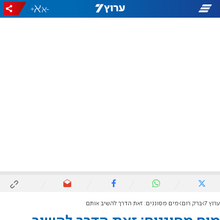
+
-
ערוץ 7
ברק רום
מים מסוננים: זאת הדרך להשיב אותם