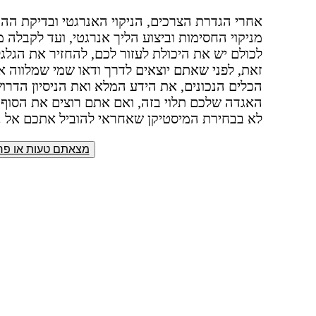
אחרי הגדרת הצרכים, הניקוי האנרגטי ובדיקת ה
מניקוי החסימות וביצוע הליך אנרגטי, ועד לקבלה 
לכולם יש את היכולת לעזור לכם, להחזיר את הגל
זאת, לפני שאתם יוצאים לדרך ודאו שמי שמלווה א
הכלים הנכונים, את הידע המלא ואת הניסיון הדרוש 
האגדה שלכם תלוי בזה, ואם אתם רוצים את הסוף 
לא בבחירת המיסטיקן שאחראי להוביל אתכם אל נ
מצאתם טעות או פרס