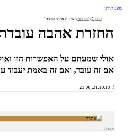
מצב תורני
ערוץ 7
ברק רום
החזרת אהבה עובדת?
החזרת אהבה עובדת
אולי שמעתם על האפשרות הזו ואול
אם זה עובד, ואם זה באמת יעבוד עב
31.10.18, 21:08
אהבה