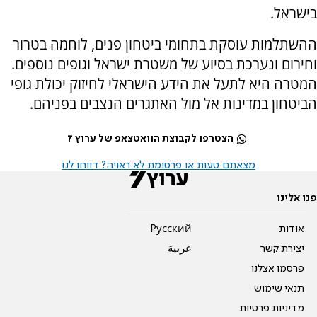
בישראל.
ההשתלמות עוסקת בתחומי ביטחון פנים, לוחמה בטרור
וחירום ונערכת בסיוע של משטרת ישראל וגופים נוספים.
המטרה היא לתעל את הידע הישראלי לחיזוק יכולת גופי
הביטחון במדינות אל מול האתגרים הנצבים בפניהם.
הצטרפו לקבוצת הוואטצאפ של ערוץ 7
מצאתם טעות או פרסומת לא ראויה? דווחו לנו
פנו אלינו
אודות
Pусский
יצירת קשר
عربية
פרסמו אצלנו
תנאי שימוש
מדיניות פרטיות