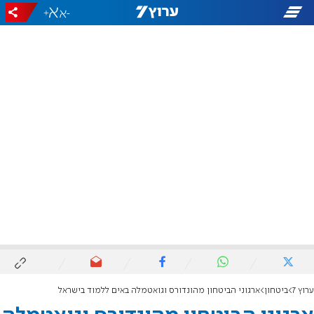
+
-
ערוץ 7
ביטחון
ארגוני הביטחון מהונדורס וגואטמלה באים ללמוד בישראל