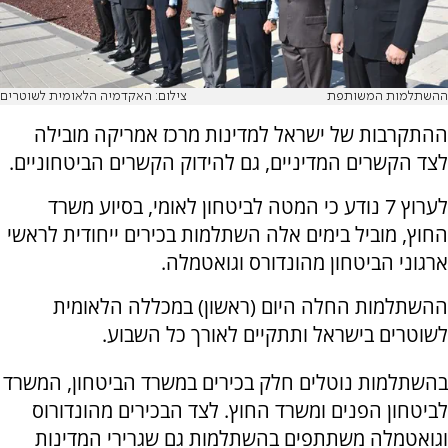
ההשתלמות המשותפת
צילום: האקדמיה הלאומית לשוטרים
ההתקרבות של ישראל למדינות מרכז אמריקה מובילה
לצד הקשרים המדיניים, גם להידוק הקשרים הביטחוניים.
לערוץ 7 נודע כי המטה לביטחון לאומי, בסיוע משרד
החוץ, מוביל בימים אלה השתלמות בכירים ייחודית לראשי
ארגוני הביטחון מהונדורס וגואטמלה.
ההשתלמות החלה היום (ראשון) במכללה הלאומית
לשוטרים בישראל ותתקיים לאורך כל השבוע.
בהשתלמות נוטלים חלק בכירים במשרד הביטחון, המשרד
לביטחון הפנים ומשרד החוץ. לצד הבכירים מהונדורוס
וגואטמלה משתתפים בהשתלמות גם שגרירי המדינות