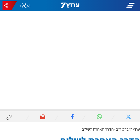
+
-
ערוץ 7
ברק רום
הדרך האחרת לשלום