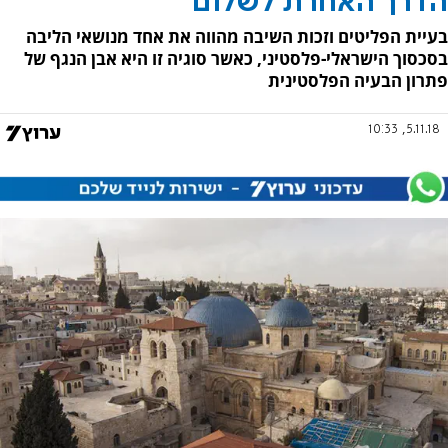
הדרך האחרת לשלום
בעיית הפליטים וזכות השיבה מהווה את אחד מנושאי הליבה
בסכסוך הישראלי-פלסטיני, כאשר סוגיה זו היא אבן הנגף של
פתרון הבעיה הפלסטינית
5.11.18, 10:33