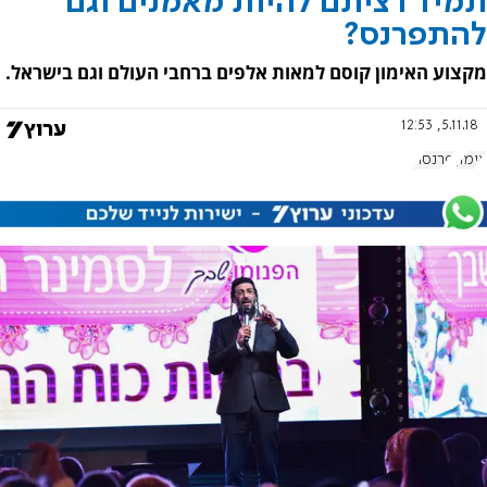
תמיד רציתם להיות מאמנים וגם
להתפרנס?
מקצוע האימון קוסם למאות אלפים ברחבי העולם וגם בישראל.
5.11.18, 12:53
אימון
פרנסה