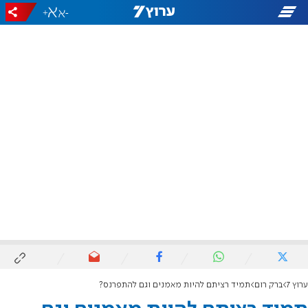
+
-
ערוץ 7
ברק רום
תמיד רציתם להיות מאמנים וגם להתפרנס?