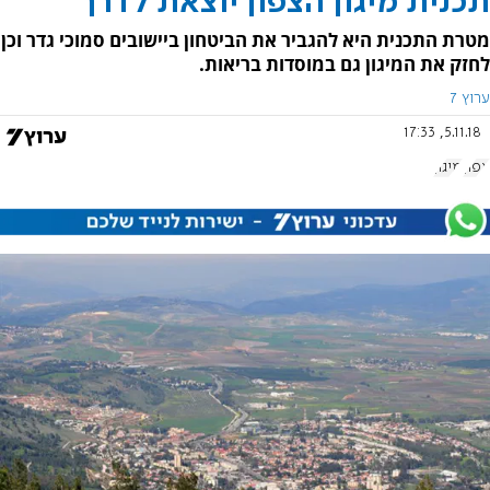
תכנית מיגון הצפון יוצאת לדרך
מטרת התכנית היא להגביר את הביטחון ביישובים סמוכי גדר וכן
לחזק את המיגון גם במוסדות בריאות.
ערוץ 7
5.11.18, 17:33
צפון
מיגון