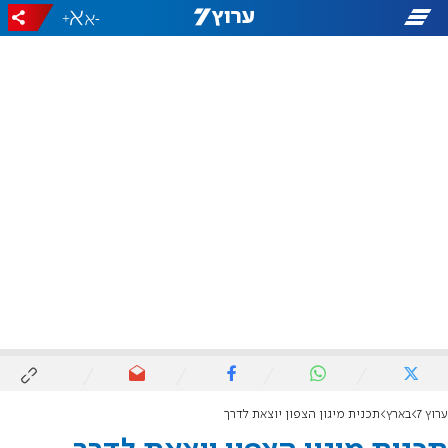
+
-
ערוץ 7
בארץ
תכנית מיגון הצפון יוצאת לדרך