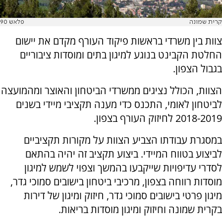
קרית שמונה
פלאש 90
צוות בין משרדי בראשות פיקוד העורף מקדם את יישום
החלטת הקבינט בנוגע למיגון בתים ומוסדות ציבוריים
בגבול הצפון.
הצוות, הכולל נציגים ממשרדי הביטחון והאוצר ומהמועצה
לביטחון לאומי, התכנס כדי מענה תקציבי מיידי בשנים
2018-2019 לחיזוק העורף בצפון.
במסגרת עבודתו הצביע הצוות על מקורות תקציביים
לביצוע בטווח המיידי. ביצוע תקציב זה יהיה בהתאם
לסדרי עדיפויות שייקבעו בהמשך וצפוי לשמש למיגון
מוסדות רווחה בצפון, מרכיבי ביטחון בישובים סמוכי גדר,
מיגון פרטי בישובים סמוכי גדר, חיזוק ומיגון של דירות
בקרית שמונה וחיזוק ומיגון מוסדות בריאות.