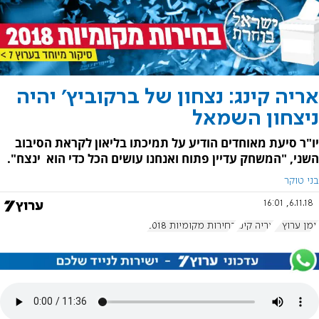
אריה קינג: נצחון של ברקוביץ' יהיה
ניצחון השמאל
יו"ר סיעת מאוחדים הודיע על תמיכתו בליאון לקראת הסיבוב
השני, "המשחק עדיין פתוח ואנחנו עושים הכל כדי הוא ינצח".
בני טוקר
6.11.18, 16:01
יומן ערוץ 7
אריה קינג
בחירות מקומיות 2018