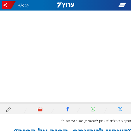
+
-
ערוץ 7
בעולם
"ניצחון לטראמפ, הפוך על הפוך"