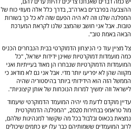
יש כמה דברים שאנחנו צריכים להיות ערים להם,
ההצבעה בפרברים בארה"ב, בדרך כלל אלה מעוזי כוח של
המפלגה שלנו וזה לא היה הפעם שזה לא כל כך בשורות
טובות. אבל אני חושב שהמצב שלנו לקראת המערכת
הבאה באמת טוב".
צל מציין עוד כי הניצחון הדמוקרטי בבית הנבחרים הכניס
כמה מועמדות דמוקרטיות שאינן ידידות ישראל, "כל
המועמדות הדמוקרטיות שנבחרו הן מאוד בעייתיות ואני
מקווה שהן לא יפריעו יותר מדי. אבל אני גם לא מודאג כי
הממשל הזה הוא הידידותי ביותר בהיסטוריה שהיה
לישראל וזה ימשיך למרות הנוכחות של אותן קיצוניות".
עדיין מוקדם לדעת מי יהיה המועמד הדמוקרטי שיעמוד
מול טראמפ בבחירות 2020, "המפלגה הדמוקרטית
נמצאת בכאוס ובלבול בכל מה שקשור למנהיגות שלהם,
לרוב המועמדים ששמותיהם כבר עלו יש כתמים שיכולים