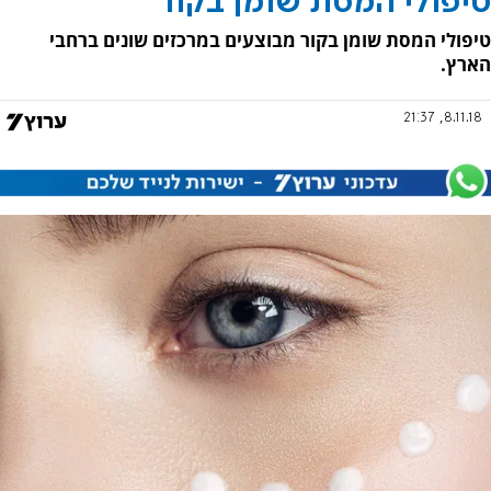
טיפולי המסת שומן בקור
טיפולי המסת שומן בקור מבוצעים במרכזים שונים ברחבי
הארץ.
8.11.18, 21:37