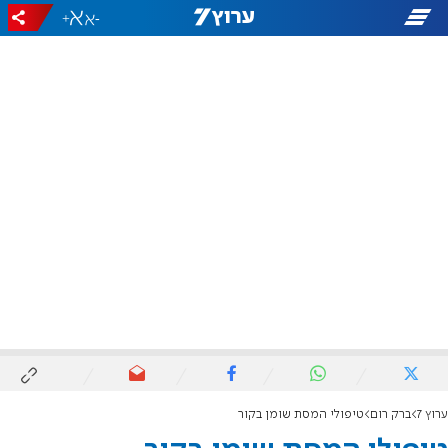
+
-
ערוץ 7
ברק רום
טיפולי המסת שומן בקור