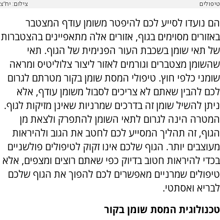
טיפולים
צילום: יח"צ
הם נועדו לסייע לכם להיפטר משומן עודף המצטבר
באזורים מסוימים בגוף, אזורים אלה מתאפיינים בהצטברות
של תאי שומן בשכבת העור הפנימית של הגוף. תאי
שהשומן מצטברים וגורמים לאזור ליצור צלוליטיס ומראה
שומני כלפי חוץ. טיפולי המסת שומן בקור מטרתם לגרום
לכם להבין שאתם לא צריכים לסבול משומן עודף, אלא
ניתן להשיל שומן זה בדרכים שמרניות שאינן מזיקות לגוף.
המטרה הינה לגרום לתאי השומן להתפרק ולצאת מן
הגוף, זה תהליך המסייע לכם לחטב את הגוב ולהיראות
מעוצבים יותר. הגוף שלכם אינו זקוק לטיפולים פולשניים
בכדי להיראות חטוב בדיוק כפי שאתם רוצים ומצפים, אלא
טיפולים שמרניים מאפשרים לכם להפוך את הגוף שלכם
לבריא ואסתטי.
טכנולוגית המסת שומן בקור