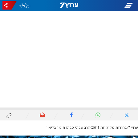
+
-
ערוץ 7
בחירות מקומיות 2018
הרב שבתי סבתו תומך בליאון