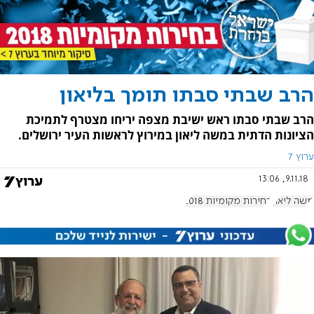
הרב שבתי סבתו תומך בליאון
הרב שבתי סבתו ראש ישיבת מצפה יריחו מצטרף לתמיכת
הציונות הדתית במשה ליאון במירוץ לראשות העיר ירושלים.
ערוץ 7
9.11.18, 13:06
משה ליאון
בחירות מקומיות 2018